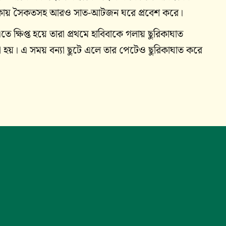
 থাকায় সৈকতসহ আরও সাত-আটজন ঘরে প্রবেশ করে।
 ক্ষিপ্ত হয়ে তারা প্রথমে হাবিবাকে গলায় ছুরিকাঘাত
হয়। এ সময় বন্যা ছুটে এলে তার পেটেও ছুরিকাঘাত করে