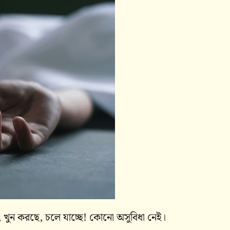
 খুন‌ করছে, চলে যাচ্ছে! কোনো অসুবিধা নেই।