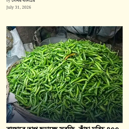
সোনার বাংলা24
by
July 31, 2026