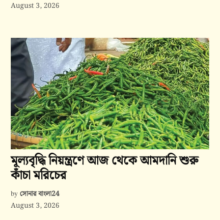
August 3, 2026
মূল্যবৃদ্ধি নিয়ন্ত্রণে আজ থেকে আমদানি শুরু
কাঁচা মরিচের
সোনার বাংলা24
by
August 3, 2026