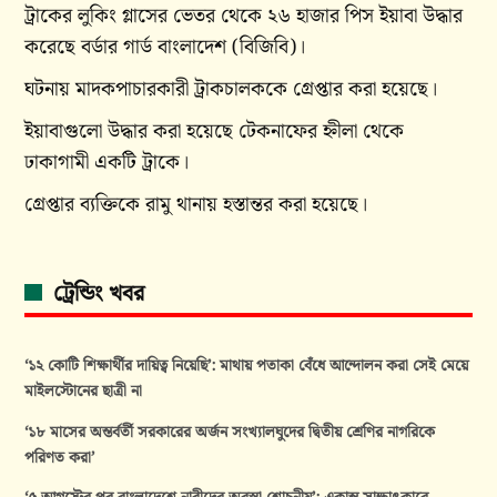
ট্রাকের লুকিং গ্লাসের ভেতর থেকে ২৬ হাজার পিস ইয়াবা উদ্ধার
করেছে বর্ডার গার্ড বাংলাদেশ (বিজিবি)।
ঘটনায় মাদকপাচারকারী ট্রাকচালককে গ্রেপ্তার করা হয়েছে।
ইয়াবাগুলো উদ্ধার করা হয়েছে টেকনাফের হ্নীলা থেকে
ঢাকাগামী একটি ট্রাকে।
গ্রেপ্তার ব্যক্তিকে রামু থানায় হস্তান্তর করা হয়েছে।
ট্রেন্ডিং খবর
‘১২ কোটি শিক্ষার্থীর দায়িত্ব নিয়েছি’: মাথায় পতাকা বেঁধে আন্দোলন করা সেই মেয়ে
মাইলস্টোনের ছাত্রী না
‘১৮ মাসের অন্তর্বর্তী সরকারের অর্জন সংখ্যালঘুদের দ্বিতীয় শ্রেণির নাগরিকে
পরিণত করা’