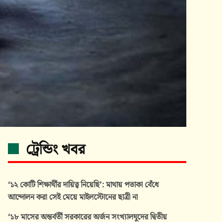
ট্রেন্ডিং খবর
‘১২ কোটি শিক্ষার্থীর দায়িত্ব নিয়েছি’: মাথায় পতাকা বেঁধে
আন্দোলন করা সেই মেয়ে মাইলস্টোনের ছাত্রী না
‘১৮ মাসের অন্তর্বর্তী সরকারের অর্জন সংখ্যালঘুদের দ্বিতীয়