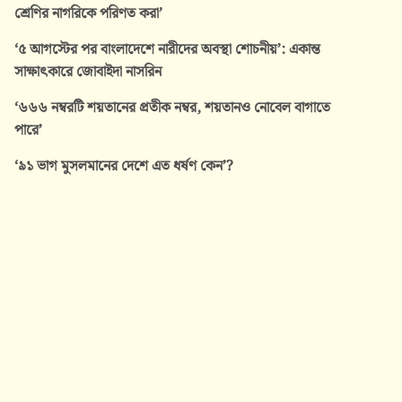
শ্রেণির নাগরিকে পরিণত করা’
‘৫ আগস্টের পর বাংলাদেশে নারীদের অবস্থা শোচনীয়’: একান্ত
সাক্ষাৎকারে জোবাইদা নাসরিন
‘৬৬৬ নম্বরটি শয়তানের প্রতীক নম্বর, শয়তানও নোবেল বাগাতে
পারে’
‘৯১ ভাগ মুসলমানের দেশে এত ধর্ষণ কেন’?