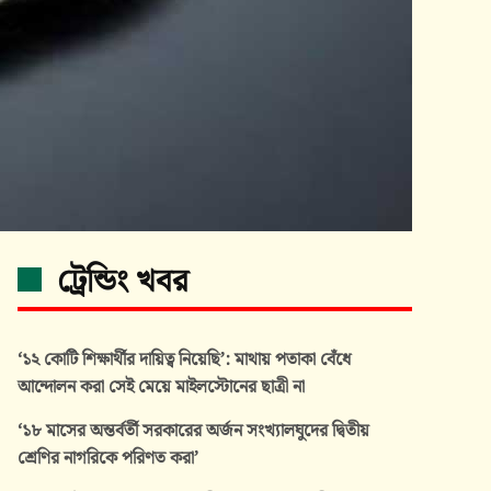
ট্রেন্ডিং খবর
‘১২ কোটি শিক্ষার্থীর দায়িত্ব নিয়েছি’: মাথায় পতাকা বেঁধে
আন্দোলন করা সেই মেয়ে মাইলস্টোনের ছাত্রী না
‘১৮ মাসের অন্তর্বর্তী সরকারের অর্জন সংখ্যালঘুদের দ্বিতীয়
শ্রেণির নাগরিকে পরিণত করা’