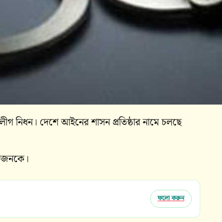
লীগ নিধন। দেশে আইনের শাসন প্রতিষ্ঠার নামে চলছে
 একজনকে।
ফলো করুন