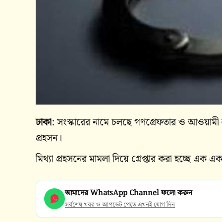
ঢাকা
: সংস্কারের নামে চলছে গণগ্রেফতার ও আওয়ামী 
প্রহসন।
মিথ্যা প্রহসনের মামলা দিয়ে গ্রেপ্তার করা হচ্ছে এক
আমাদের WhatsApp Channel ফলো করুন
সর্বশেষ খবর ও আপডেট পেতে এখনই যোগ দিন