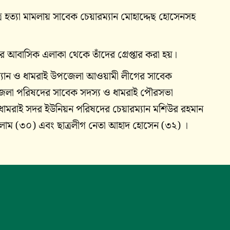
র হত্যা মামলায় সাবেক চেয়ারম্যান মোহাদ্দেছ হোসেনসহ
 আবাসিক এলাকা থেকে তাঁদের গ্রেপ্তার করা হয়।
রম্যান ও ধামরাই উপজেলা আওয়ামী লীগের সাবেক
জেলা পরিষদের সাবেক সদস্য ও ধামরাই পৌরসভা
ধামরাই সদর ইউনিয়ন পরিষদের চেয়ারম্যান মশিউর রহমান
লাম (৩০) এবং ছাত্রলীগ নেতা আহাদ হোসেন (৩২) ।