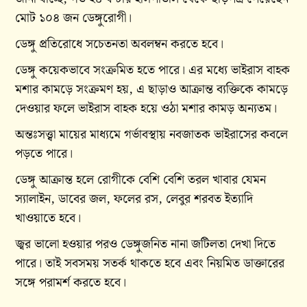
মোট ১০৪ জন ডেঙ্গুরোগী।
ডেঙ্গু প্রতিরোধে সচেতনতা অবলম্বন করতে হবে।
ডেঙ্গু কয়েকভাবে সংক্রমিত হতে পারে। এর মধ্যে ভাইরাস বাহক
মশার কামড়ে সংক্রমণ হয়, এ ছাড়াও আক্রান্ত ব্যক্তিকে কামড়ে
দেওয়ার ফলে ভাইরাস বাহক হয়ে ওঠা মশার কামড় অন্যতম।
অন্তঃসত্ত্বা মায়ের মাধ্যমে গর্ভাবস্থায় নবজাতক ভাইরাসের কবলে
পড়তে পারে।
ডেঙ্গু আক্রান্ত হলে রোগীকে বেশি বেশি তরল খাবার যেমন
স্যালাইন, ডাবের জল, ফলের রস, লেবুর শরবত ইত্যাদি
খাওয়াতে হবে।
জ্বর ভালো হওয়ার পরও ডেঙ্গুজনিত নানা জটিলতা দেখা দিতে
পারে। তাই সবসময় সতর্ক থাকতে হবে এবং নিয়মিত ডাক্তারের
সঙ্গে পরামর্শ করতে হবে।