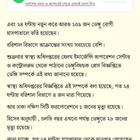
সর্বশেষ খবর ও আপডেট পেতে এখনই যোগ দিন
এবং ২৪ ঘন্টায় নতুন করে আরও ১৫৯ জন ডেঙ্গু রোগী
হাসপাতালে ভর্তি হয়েছেন।
বরিশাল বিভাগে আক্রান্তের সংখ্যা সবচেয়ে বেশি।
শুক্রবার স্বাস্থ্য অধিদপ্তরের হেলথ ইমার্জেন্সি অপারেশন সেন্টার
ও কন্ট্রোলরুম থেকে পাঠানো ডেঙ্গুবিষয়ক প্রেস বিজ্ঞপ্তিতে
ডেঙ্গি সম্পর্কে এই তথ্য জানানো হয়েছে।
স্বাস্থ্য অধিদপ্তরের বিজ্ঞপ্তিতে এই সম্পর্কে বলা হয়েছে, গত ২৪
ঘণ্টায় বরিশাল বিভাগে ৪ জন মারা গিয়েছে।
আর ঢাকা দক্ষিণ সিটি করপোরেশনে ১ জনের মৃত্যু হয়েছে।
হিসেব অনুযায়ী , চলতি বছর এখনো পর্যন্ত ডেঙ্গুতে ২৮ জনের
মৃত্যু হয়েছে।
জানা যাচ্ছে, গত ২৪ ঘণ্টায় হাসপাতাল থেকে ছাড়পত্র পেয়েছেন