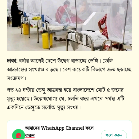
ঢাকা:
বর্ষার আগেই দেশে উদ্বেগ বাড়াচ্ছে ডেঙ্গি। ডেঙ্গি
আক্রান্তের সংখ্যাও বাড়ছে। বেশ কয়েকটি বিভাগে দ্রুত ছড়াচ্ছে
সংক্রমণ।
গত ২৪ ঘণ্টায় ডেঙ্গু আক্রান্ত হয়ে বাংলাদেশে মোট ৫ জনের
মৃত্যু হয়েছে। উল্লেখযোগ্য যে, চলতি বছর এখনো পর্যন্ত এটি
একদিনে ডেঙ্গুতে সর্বোচ্চ মৃত্যু সংখ্যা।
আমাদের WhatsApp Channel ফলো
করুন
ফলো করুন