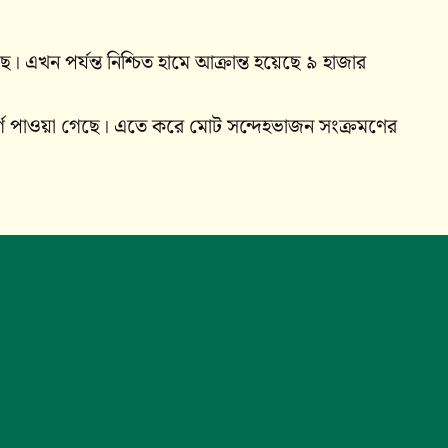
। এখন পর্যন্ত নিশ্চিত হামে আক্রান্ত হয়েছে ৯ হাজার
্গ পাওয়া গেছে। এতে করে মোট সন্দেহভাজন সংক্রমণের