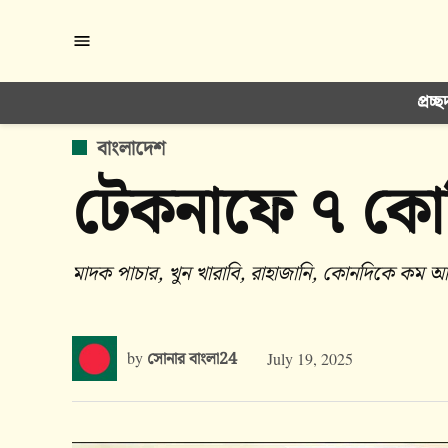
Skip
to
content
প্রচ্ছ
POSTED
বাংলাদেশ
IN
টেকনাফে ৭ কোট
মাদক পাচার, খুন খারাবি, রাহাজানি, কোনদিকে কম 
by
সোনার বাংলা24
July 19, 2025