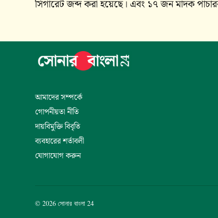
সিগারেট জব্দ করা হয়েছে। এবং ১৭ জন মাদক পাচ
আমাদের সম্পর্কে
গোপনীয়তা নীতি
দায়বিমুক্তি বিবৃতি
ব্যবহারের শর্তাবলী
যোগাযোগ করুন
© 2026 সোনার বাংলা 24