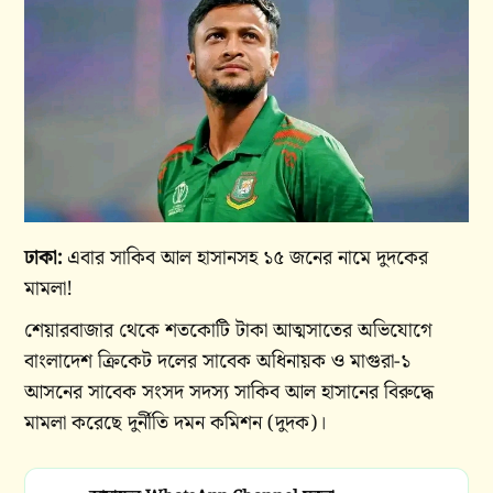
ঢাকা:
এবার সাকিব আল হাসানসহ ১৫ জনের নামে দুদকের
মামলা!
শেয়ারবাজার থেকে শতকোটি টাকা আত্মসাতের অভিযোগে
বাংলাদেশ ক্রিকেট দলের সাবেক অধিনায়ক ও মাগুরা-১
আসনের সাবেক সংসদ সদস্য সাকিব আল হাসানের বিরুদ্ধে
মামলা করেছে দুর্নীতি দমন কমিশন (দুদক)।