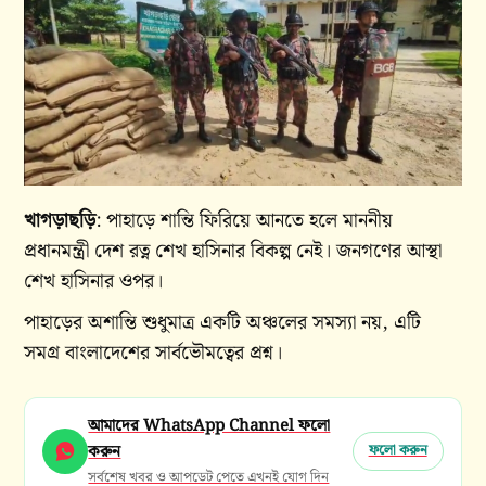
খাগড়াছড়ি
: পাহাড়ে শান্তি ফিরিয়ে আনতে হলে মাননীয়
প্রধানমন্ত্রী দেশ রত্ন শেখ হাসিনার বিকল্প নেই। জনগণের আস্থা
শেখ হাসিনার ওপর।
পাহাড়ের অশান্তি শুধুমাত্র একটি অঞ্চলের সমস্যা নয়, এটি
সমগ্র বাংলাদেশের সার্বভৌমত্বের প্রশ্ন।
আমাদের WhatsApp Channel ফলো
করুন
ফলো করুন
সর্বশেষ খবর ও আপডেট পেতে এখনই যোগ দিন