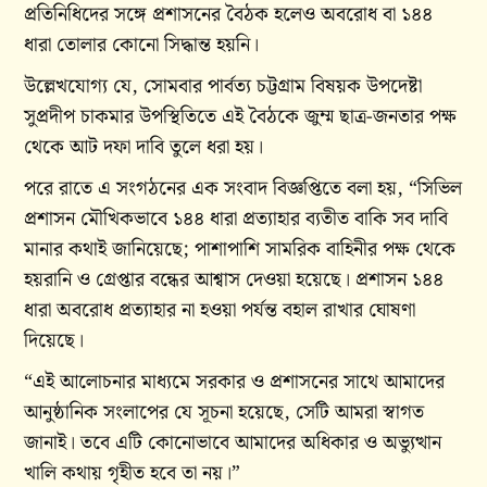
প্রতিনিধিদের সঙ্গে প্রশাসনের বৈঠক হলেও অবরোধ বা ১৪৪
ধারা তোলার কোনো সিদ্ধান্ত হয়নি।
উল্লেখযোগ্য যে, সোমবার পার্বত্য চট্টগ্রাম বিষয়ক উপদেষ্টা
সুপ্রদীপ চাকমার উপস্থিতিতে এই বৈঠকে জুম্ম ছাত্র-জনতার পক্ষ
থেকে আট দফা দাবি তুলে ধরা হয়।
পরে রাতে এ সংগঠনের এক সংবাদ বিজ্ঞপ্তিতে বলা হয়, “সিভিল
প্রশাসন মৌখিকভাবে ১৪৪ ধারা প্রত্যাহার ব্যতীত বাকি সব দাবি
মানার কথাই জানিয়েছে; পাশাপাশি সামরিক বাহিনীর পক্ষ থেকে
হয়রানি ও গ্রেপ্তার বন্ধের আশ্বাস দেওয়া হয়েছে। প্রশাসন ১৪৪
ধারা অবরোধ প্রত্যাহার না হওয়া পর্যন্ত বহাল রাখার ঘোষণা
দিয়েছে।
“এই আলোচনার মাধ্যমে সরকার ও প্রশাসনের সাথে আমাদের
আনুষ্ঠানিক সংলাপের যে সূচনা হয়েছে, সেটি আমরা স্বাগত
জানাই। তবে এটি কোনোভাবে আমাদের অধিকার ও অভ্যুত্থান
খালি কথায় গৃহীত হবে তা নয়।”