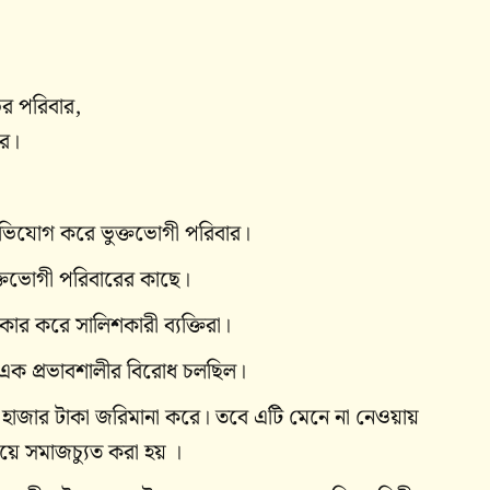
র পরিবার,
ার।
ভিযোগ করে ভুক্তভোগী পরিবার।
ক্তভোগী পরিবারের কাছে।
ার করে সালিশকারী ব্যক্তিরা।
ীয় এক প্রভাবশালীর বিরোধ চলছিল।
০ হাজার টাকা জরিমানা করে। তবে এটি মেনে না নেওয়ায়
়ে সমাজচ্যুত করা হয় ।