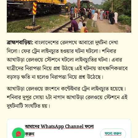
ব্রাহ্মণবাড়িয়া:
বাংলাদেশের রেলপথে আবারো দুর্ঘটনা দেখা
দিলো। ফের ট্রেন লাইনচ্যুত হওয়ার ঘটনা ঘটলো। শনিবার
আখাউড়া রেলওয়ে স্টেশনে ঘটলো লাইনচ্যুতির ঘটনা। এবার
যাত্রীদের নিরাপত্তা নিয়ে প্রশ্ন উঠছে।এই ঘটনায় তাৎক্ষণিকভাবে
বড়সড় ক্ষতি না হলেও নিরাপত্তা নিয়ে প্রশ্ন উঠেছে।
আখাউড়া রেলওয়ে জংশনে কন্টেইনার ট্রেন লাইনচ্যুত হয়েছে।
শনিবার দুপুর সোয়া ২টা নাগাদ আখাউড়া রেলওয়ে স্টেশনে এই
দুর্ঘটনাটি সংঘটিত হয়।
আমাদের WhatsApp Channel ফলো
করুন
ফলো করুন