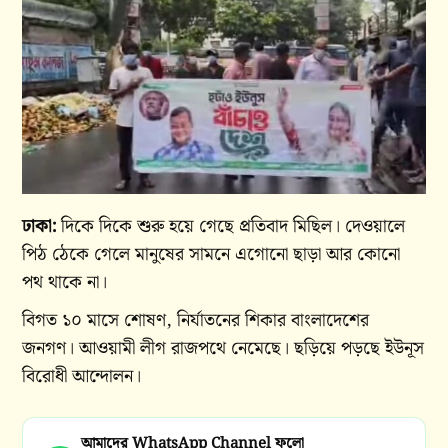
ঢাকা:
দিকে দিকে শুরু হয়ে গেছে প্রতিবাদ মিছিল। দেওয়ালে
পিঠ ঠেকে গেলে মানুষের সামনে এগোনো ছাড়া আর কোনো
পথ থাকে না।
বিগত ১০ মাসে শোষণ, নির্যাতনের শিকার বাংলাদেশের
জনগণ। আওয়ামী লীগ রাজপথে নেমেছে। ছড়িয়ে পড়ছে ইউনূস
বিরোধী আন্দোলন।
আমাদের WhatsApp Channel ফলো