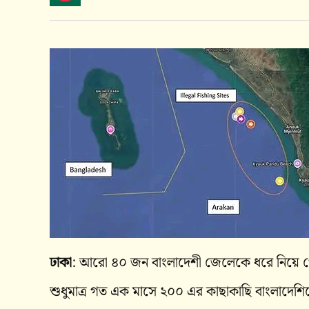
ঢাকা
: আরো ৪০ জন বাংলাদেশী জেলেকে ধরে নিয়ে গ
শুধুমাত্র গত এক মাসে ২০০ এর কাছাকাছি বাংলাদেশিকে