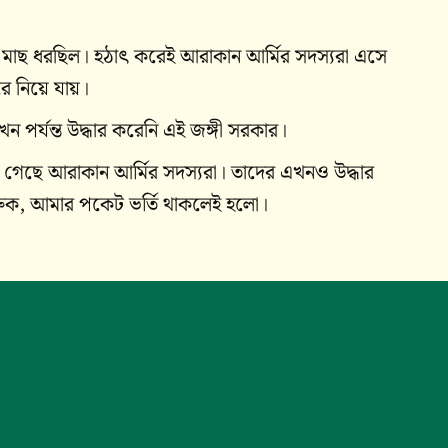
মাছ ধরছিল। হঠাৎ করেই আরাকান আর্মির সদস্যরা এসে
রে নিয়ে যায়।
 পর্যন্ত উদ্ধার করেনি এই জঙ্গী সরকার।
গেছে আরাকান আর্মির সদস্যরা। তাদের এখনও উদ্ধার
রুক, আমার পকেট ভর্তি থাকলেই হলো।