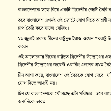
বাংলাদেশকে সঙ্গে নিয়ে একটি ত্রিদেশীয় জোট তৈরি ক
তবে বাংলাদেশ এখনই ওই জোটে যোগ দিতে আগ্রহী ন
চাপ তৈরি করে যাচ্ছে বেজিং।
২১ জুলাই ঢাকায় চীনের রাষ্ট্রদূত ইয়াও ওয়েন পররাষ্ট্
করেন।
ওই আলোচনায় চীনের রাষ্ট্রদূত ত্রিদেশীয় উদ্যোগের প্
ত্রিদেশীয় উদ্যোগের জয়েন্ট ওয়ার্কিং গ্রুপের প্রথম 
চীন আশা করে, বাংলাদেশ ওই বৈঠকে যোগ দেবে। যদ
যোগ দিতে আগ্রহী নয়।
চিন যে বাংলাদেশকে খোঁচাচ্ছে এটা পরিষ্কার। তবে
অন্যদিকে ভারত।