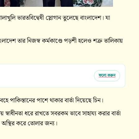
ুলি ভারতবিদ্বেষী স্লোগান তুলেছে বাংলাদেশ। যা
লাদেশ তার নিজস্ব কর্মকাণ্ডে পড়শী হলেও শত্রু তালিকায়
ফলো করুন
ে পাকিস্তানের পাশে থাকার বার্তা দিয়েছে চিন।
য় স্বাধীনতা ধরে রাখতে সবরকম ভাবে সাহায্য করার বার্তা
 অস্থির করে তোলার জন্য।