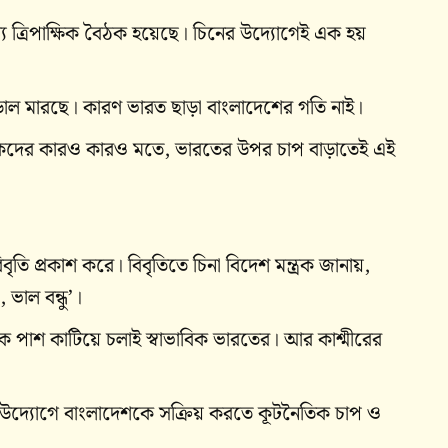
্যে ত্রিপাক্ষিক বৈঠক হয়েছে। চিনের উদ্যোগেই এক হয়
়াল মারছে। কারণ ভারত ছাড়া বাংলাদেশের গতি নাই।
তিকদের কারও কারও মতে, ভারতের উপর চাপ বাড়াতেই এই
বৃতি প্রকাশ করে। বিবৃতিতে চিনা বিদেশ মন্ত্রক জানায়,
 ভাল বন্ধু’।
শকে পাশ কাটিয়ে চলাই স্বাভাবিক ভারতের। আর কাশ্মীরের
য় উদ্যোগে বাংলাদেশকে সক্রিয় করতে কূটনৈতিক চাপ ও