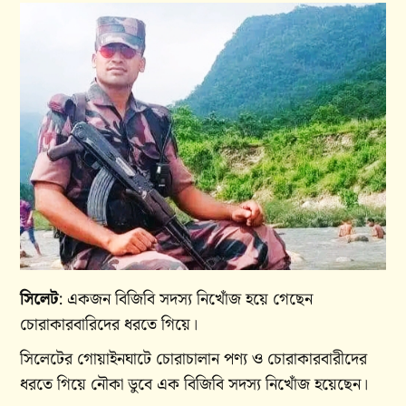
সিলেট
: একজন বিজিবি সদস্য নিখোঁজ হয়ে গেছেন
চোরাকারবারিদের ধরতে গিয়ে।
সিলেটের গোয়াইনঘাটে চোরাচালান পণ্য ও চোরাকারবারীদের
ধরতে গিয়ে নৌকা ডুবে এক বিজিবি সদস্য নিখোঁজ হয়েছেন।