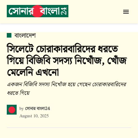
Skip
to
সোনার
content
বাংলা
24
POSTED
বাংলাদেশ
IN
সিলেটে চোরাকারবারিদের ধরতে
গিয়ে বিজিবি সদস্য নিখোঁজ, খোঁজ
মেলেনি এখনো
একজন বিজিবি সদস্য নিখোঁজ হয়ে গেছেন চোরাকারবারিদের
ধরতে গিয়ে
সোনার বাংলা24
by
August 10, 2025