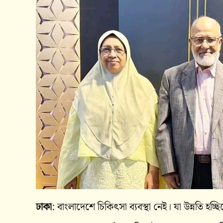
ঢাকা
: বাংলাদেশে চিকিৎসা ব্যবস্থা নেই। যা উন্নতি হচ্