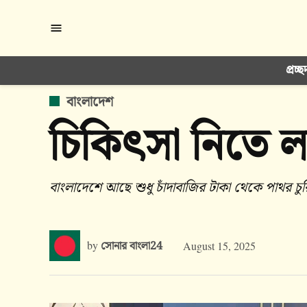
Skip
to
content
প্রচ্ছ
POSTED
বাংলাদেশ
IN
চিকিৎসা নিতে ল
বাংলাদেশে আছে শুধু চাঁদাবাজির টাকা থেকে পাথর চুর
by
সোনার বাংলা24
August 15, 2025