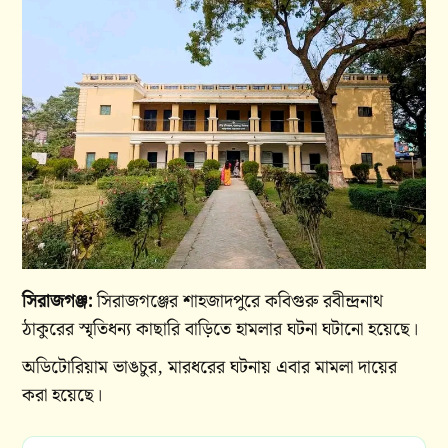
সিরাজগঞ্জ:
সিরাজগঞ্জের শাহজাদপুরে কবিগুরু রবীন্দ্রনাথ
ঠাকুরের স্মৃতিধন্য কাছারি বাড়িতে হামলার ঘটনা ঘটানো হয়েছে।
অডিটোরিয়াম ভাঙচুর, মারধরের ঘটনায় এবার মামলা দায়ের
করা হয়েছে।