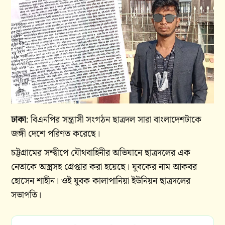
ঢাকা
: বিএনপির সন্ত্রাসী সংগঠন ছাত্রদল সারা বাংলাদেশটাকে
জঙ্গী দেশে পরিণত করেছে।
চট্টগ্রামের সন্দ্বীপে যৌথবাহিনীর অভিযানে ছাত্রদলের এক
নেতাকে অস্ত্রসহ গ্রেপ্তার করা হয়েছে। যুবকের নাম আকবর
হোসেন শাহীন। ওই যুবক কালাপানিয়া ইউনিয়ন ছাত্রদলের
সভাপতি।