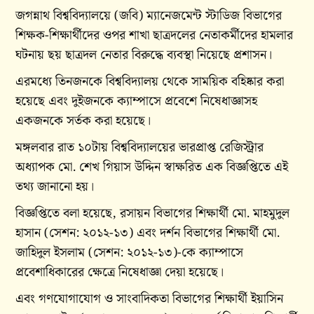
জগন্নাথ বিশ্ববিদ্যালয়ে (জবি) ম্যানেজমেন্ট স্টাডিজ বিভাগের
শিক্ষক-শিক্ষার্থীদের ওপর শাখা ছাত্রদলের নেতাকর্মীদের হামলার
ঘটনায় ছয় ছাত্রদল নেতার বিরুদ্ধে ব্যবস্থা নিয়েছে প্রশাসন।
এরমধ্যে তিনজনকে বিশ্ববিদ্যালয় থেকে সাময়িক বহিষ্কার করা
হয়েছে এবং দুইজনকে ক্যাম্পাসে প্রবেশে নিষেধাজ্ঞাসহ
একজনকে সর্তক করা হয়েছে।
মঙ্গলবার রাত ১০টায় বিশ্ববিদ্যালয়ের ভারপ্রাপ্ত রেজিস্ট্রার
অধ্যাপক মো. শেখ গিয়াস উদ্দিন স্বাক্ষরিত এক বিজ্ঞপ্তিতে এই
তথ্য জানানো হয়।
বিজ্ঞপ্তিতে বলা হয়েছে, রসায়ন বিভাগের শিক্ষার্থী মো. মাহমুদুল
হাসান (সেশন: ২০১২-১৩) এবং দর্শন বিভাগের শিক্ষার্থী মো.
জাহিদুল ইসলাম (সেশন: ২০১২-১৩)-কে ক্যাম্পাসে
প্রবেশাধিকারের ক্ষেত্রে নিষেধাজ্ঞা দেয়া হয়েছে।
এবং গণযোগাযোগ ও সাংবাদিকতা বিভাগের শিক্ষার্থী ইয়াসিন