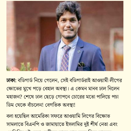
ঢাকা
: বডিগার্ড নিয়ে গেলেন, সেই বডিগার্ডরাই আওয়ামী লীগের
ক্ষোভের মুখে পড়ে বেহাল অবস্থা। এ কেমন মানব ঢাল নিলেন
মহাজন? শেষে ঢাল ছেড়ে গোপনে চোরের মতো পালিয়ে পচা
ডিম থেকে বাঁচলেন! বেগতিক অবস্থা!
বলা হয়েছিল আমেরিকা সফরে আওয়ামি লিগের বিক্ষোভ
সামলাতে বিএনপি ও জামায়াতে ইসলামির দুই শীর্ষ নেতা এবং