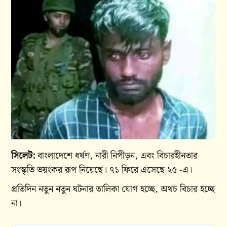
সিলেট:
বাংলাদেশে ধর্ষণ, নারী নিপীড়ন, এবং বিচারহীনতার
সংস্কৃতি ভয়ংকর রূপ নিয়েছে। ৭১ ফিরে এসেছে ২৫ -এ।
প্রতিদিন নতুন নতুন ঘটনার তালিকা যোগ হচ্ছে, অথচ বিচার হচ্ছে
না।