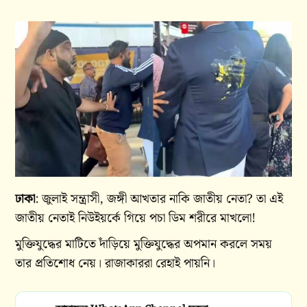
ঢাকা
: জুলাই সন্ত্রাসী, জঙ্গী আখতার নাকি জাতীয় নেতা? তা এই
জাতীয় নেতাই নিউইয়র্কে গিয়ে পচা‌ ডিম শরীরে মাখলো!
মুক্তিযুদ্ধের মাটিতে দাঁড়িয়ে মুক্তিযুদ্ধের অপমান করলে সময়
তার প্রতিশোধ নেয়। রাজাকাররা রেহাই পায়নি।