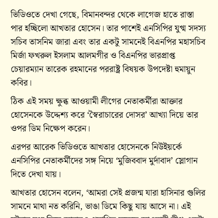
ভিডিওতে দেখা গেছে, বিমানবন্দর থেকে লাগেজ হাতে রাস্তা
পার হচ্ছিলো আখতার হোসেন। তার পাশেই এনসিপির যুগ্ম সদস্য
সচিব তাসনিম জারা এবং তার একটু সামনেই বিএনপির মহাসচিব
মির্জা ফখরুল ইসলাম আলমগীর ও বিএনপির ভারপ্রাপ্ত
চেয়ারম্যান তারেক রহমানের পররাষ্ট্র বিষয়ক উপদেষ্টা হুমায়ুন
কবির।
ঠিক এই সময় ক্ষুব্ধ আওয়ামী লীগের নেতাকর্মীরা আক্তার
হোসেনকে উদ্দেশ্য করে ‘স্বৈরাচারের দোসর’ আখ্যা দিয়ে তার
ওপর ডিম নিক্ষেপ করেন।
এরপর আরেক ভিডিওতে আখতার হোসেনকে নিউইয়র্কে
এনসিপির নেতাকর্মীদের সঙ্গ নিয়ে ‘মুজিববাদ মুর্দাবাদ’ স্লোগান
দিতে দেখা যায়।
আখতার হোসেন বলেন, ‘আমরা সেই প্রজন্ম যারা হাসিনার গুলির
সামনে মাথা নত করিনি, ভাঙা ডিমে কিছু যায় আসে না। এই