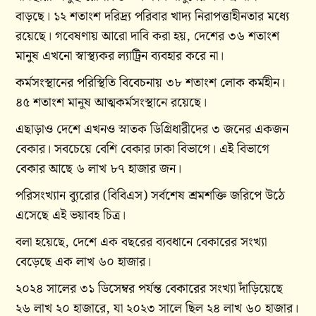
বাড়ছে। ১২ শতাংশ দরিদ্র্য পরিবার খাদ্য নিরাপত্তাহীনতার মধ্যে
রয়েছে। গবেষণায় আরো দাবি করা হয়, দেশের ৩৬ শতাংশ
মানুষ এখনো স্বাস্থ্যকর ল্যাট্রিন ব্যবহার করে না।
কর্মসংস্থানের পরিস্থিতি বিবেচনায় ৩৮ শতাংশ লোক কর্মহীন।
৪৫ শতাংশ মানুষ আত্মকর্মসংস্থানে রয়েছে।
এছাড়াও দেশে এখনও স্নাতক ডিগ্রিধারীদের ৩ জনের একজন
বেকার। সবচেয়ে বেশি বেকার ঢাকা বিভাগে। এই বিভাগে
বেকার আছে ৬ লাখ ৮৭ হাজার জন।
পরিসংখ্যান ব্যুরোর (বিবিএস) সর্বশেষ শ্রমশক্তি জরিপে উঠে
এসেছে এই ভয়াবহ চিত্র।
বলা হয়েছে, দেশে এক বছরের ব্যবধানে বেকারের সংখ্যা
বেড়েছে এক লাখ ৬০ হাজার।
২০২৪ সালের ৩১ ডিসেম্বর পর্যন্ত বেকারের সংখ্যা দাঁড়িয়েছে
২৬ লাখ ২০ হাজারে, যা ২০২৩ সালে ছিল ২৪ লাখ ৬০ হাজার।