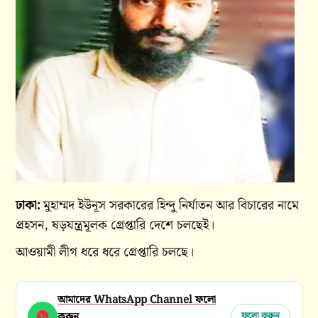
ঢাকা:
মুহাম্মদ ইউনূস সরকারের হিন্দু নির্যাতন আর বিচারের নামে
প্রহসন, ষড়যন্ত্রমূলক গ্রেপ্তারি দেশে চলছেই।
আওয়ামী লীগ ধরে ধরে গ্রেপ্তারি চলছে।
আমাদের WhatsApp Channel ফলো
করুন
ফলো করুন