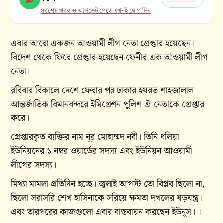
সর্বশেষ খবর ও আপডেট পেতে এখনই যোগ দিন
এবার আরো একজন আওয়ামী লীগ নেতা গ্রেপ্তার হয়েছেন।
বিদেশ থেকে ফিরে গ্রেপ্তার হয়েছেন ফেনীর এক আওয়ামী লীগ
নেতা।
রবিবার বিকালে দেশে ফেরার পর ঢাকার হযরত শাহজালাল
আন্তর্জাতিক বিমানবন্দরে ইমিগ্রেশন পুলিশ ঐ নেতাকে গ্রেপ্তার
করে।
গ্রেপ্তারকৃত ব্যক্তির নাম নূর মোহাম্মদ নবী। তিনি ধলিয়া
ইউনিয়নের ১ নম্বর ওয়ার্ডের সদস্য এবং ইউনিয়ন আওয়ামী
লীগের সদস্য।
মিথ্যা মামলা প্রতিদিন হচ্ছে। জুলাই আগস্ট তো বিপ্লব ছিলো না,
ছিলো সরাসরি শেখ হাসিনাকে সরিয়ে ক্ষমতা দখলের ষড়যন্ত্র।
এবং তারপরের কাজগুলো এবার বাস্তবায়ন করছেন ইউনূস। ।