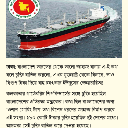
ঢাকা
: বাংলাদেশ ভারতের থেকে ভালো জাহাজ বানায় এ-ই কথা
বলে চুক্তি বাতিল করলো, এখন যুক্তরাষ্ট্র থেকে কিনবে, তাও
দ্বিগুণ টাকা দিয়ে বাহ্ চমৎকার ইউনূসের স্বেচ্ছাচারিতা!
কলকাতার গার্ডেনরিচ শিপবিল্ডার্সের সঙ্গে চুক্তি হয়েছিল
বাংলাদেশের প্রতিরক্ষা মন্ত্রকের। কথা ছিল বাংলাদেশের জন্য
‘ওশান-গোয়িং টাগ’ তথা বিশেষ ধরনের জাহাজ নির্মাণ করবে
এই সংস্থা। ১৮০ কোটি টাকার চুক্তি হয়েছিল দুই দেশের মধ্যে।
আচমকা সেই চুক্তি বাতিল করে দেওয়া হয়েছে।