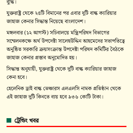
বুদ্ধি।
যুক্তরাষ্ট্র থেকে ২৫টি বিমানের পর এবার দুটি বাল্ক ক্যারিয়ার
জাহাজ কেনার সিদ্ধান্ত নিয়েছে বাংলাদেশ।
মঙ্গলবার (১২ আগস্ট) সচিবালয়ে মন্ত্রিপরিষদ বিভাগের
সম্মেলনকক্ষে অর্থ উপদেষ্টা সালেহউদ্দিন আহমেদের সভাপতিত্বে
অনুষ্ঠিত সরকারি ক্রয়সংক্রান্ত উপদেষ্টা পরিষদ কমিটির বৈঠকে
জাহাজ কেনার প্রস্তাব অনুমোদিত হয়।
সিদ্ধান্ত অনুযায়ী, যুক্তরাষ্ট্র থেকে দুটি বাল্ক ক্যারিয়ার জাহাজ
কেনা হবে।
হেলেনিক ড্রাই বাল্ক ভেঞ্চারস এলএলসি নামক প্রতিষ্ঠান থেকে
এই জাহাজ দুটি কিনতে ব্যয় হবে ৯৩৬ কোটি টাকা।
ট্রেন্ডিং খবর