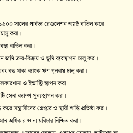
ধি ১৯০০ সালের পার্বত্য রেগুলেশন অ্যাক্ট বাতিল করে
 চালু করা।
যবস্থা বাতিল করা।
 জমি ক্রয়-বিক্রয় ও ভূমি ব্যবস্থাপনা চালু করা।
বং বন্ধ থাকা ব্যাংক ঋণ পুনরায় চালু করা।
লকারখানা ও ইন্ডাস্ট্রি স্থাপন করা।
৪৬টি সেনা ক্যাম্প পুনঃস্থাপন করা।
রে সন্ত্রাসীদের গ্রেপ্তার ও স্থায়ী শান্তি প্রতিষ্ঠা করা।
রে সমান অধিকার ও ন্যায়বিচার নিশ্চিত করা।