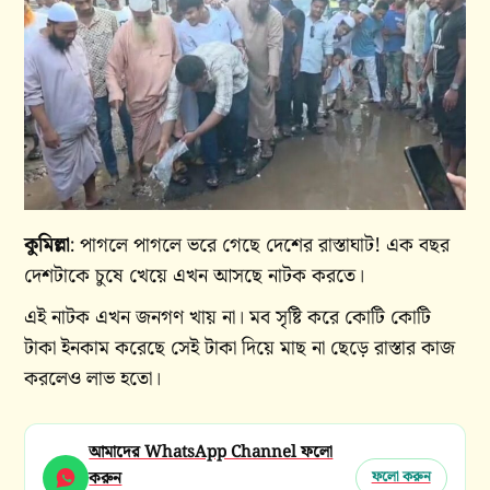
কুমিল্লা
: পাগলে পাগলে ভরে গেছে দেশের রাস্তাঘাট! এক বছর
দেশটাকে চুষে খেয়ে এখন আসছে নাটক করতে।
এই নাটক এখন জনগণ খায় না। মব সৃষ্টি করে কোটি কোটি
টাকা ইনকাম করেছে সেই টাকা দিয়ে মাছ না ছেড়ে রাস্তার কাজ
করলেও লাভ হতো।
আমাদের WhatsApp Channel ফলো
করুন
ফলো করুন