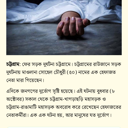
চট্টগ্রাম
: ফের সড়ক দুর্ঘটনা চট্টগ্রামে। চট্টগ্রামের রাউজানে সড়ক
দুর্ঘটনায় মাওলানা সোহেল চৌধুরী (৫০) নামের এক হেফাজত
নেতা মারা গিয়েছেন।
এদিকে জনগণের দুর্ভোগ সৃষ্টি হয়েছে। এই ঘটনায় বুধবার (৮
অক্টোবর) সকাল থেকে চট্টগ্রাম-খাগড়াছড়ি মহাসড়ক ও
চট্টগ্রাম-রাঙামাটি মহাসড়ক অবরোধ করে রেখেছেন হেফাজতের
নেতাকর্মীরা। এক এক ঘটনা হয়, আর মানুষের যত দুর্ভোগ।