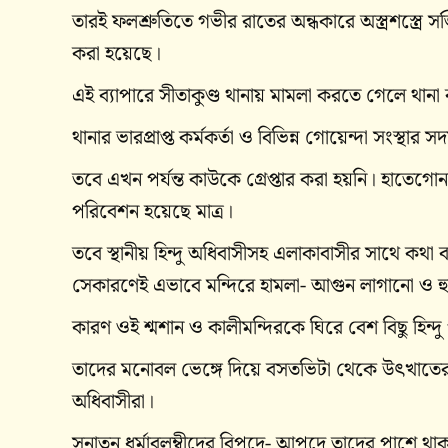
তারই ফলশ্রুতিতে গভীর রাতের অন্ধকারে অস্ত্রশস্ত্রে
করা হয়েছে।
এই ব্যাপারে সীতাকুণ্ড থানায় মামলা করতে গেলে থানা 
থানার ভারপ্রাপ্ত কর্মকর্তা ও বিভিন্ন গোয়েন্দা সংস্থ
তবে এখন পর্যন্ত কাউকে গ্রেপ্তার করা হয়নি। হাতেগ
পরিবেশন হয়েছে মাত্র।
তবে স্থানীয় হিন্দু অধিবাসীসহ এলাকাবাসীর সাথে কথা 
সেকারণেই এভাবে মন্দিরে হামলা- আগুন লাগানো ও হ
কারণ ওই শ্মশান ও কালীমন্দিরকে ঘিরে বেশ বিছু হিন্দ
তাদের মনোবল ভেঙ্গে দিয়ে বসতভিটা থেকে উৎখাতের 
অধিবাসীরা।
সনাতন ধর্মাবলম্বীদের বিপদে- আপদে তাদের পাশে থ