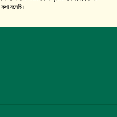
ে কথা বলেছি।