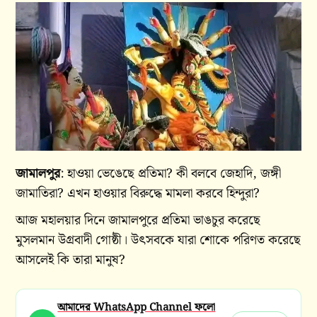
জামালপুর
: হাওয়া ভেঙেছে প্রতিমা? কী বলবে জেহাদি, জঙ্গী
জামাতিরা? এখন হাওয়ার বিরুদ্ধে মামলা করবে হিন্দুরা?
আজ মহালয়ার দিনে জামালপুরে প্রতিমা ভাঙচুর করেছে
মুসলমান উগ্রবাদী গোষ্ঠী। উৎসবকে যারা শোকে পরিণত করেছে
আসলেই কি তারা মানুষ?
আমাদের WhatsApp Channel ফলো