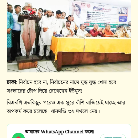
ঢাকা
: নির্বাচন হবে না, নির্বাচনের নামে যুদ্ধ যুদ্ধ খেলা হবে।
সংস্কারের টোপ দিয়ে রেখেছেন ইউনূস!
বিএনপি এতকিছুর পরেও এক সুরে বাঁশি বাজিয়েই যাচ্ছে আর
অপকর্ম করে চলেছে। ধানমণ্ডি ৩২ দখলে নেয়।
আমাদের WhatsApp Channel ফলো