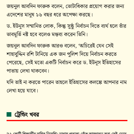
জয়নুল আবদিন ফারুক বলেন, ভোটাধিকার প্রয়োগ করার জন্য
এদেশের মানুষ ১৬ বছর ধরে অপেক্ষা করছে।
ড. ইউনূস সম্মানিত লোক, কিন্তু সুষ্ঠু নির্বাচন দিতে ব্যর্থ হলে তাঁর
ভাবমূর্তি নষ্ট হবে বলেও মন্তব্য করেন তিনি।
জয়নুল আবদিন ফারুক আরও বলেন, ‘অচিরেই যেন সেই
শাহাবুদ্দিন রশি টানিয়ে এক জন পুলিশ দিয়ে নির্বাচন করতে
পেরেছে, সেই মতো একটি নির্বাচন করে ড. ইউনূস ইতিহাসের
পাতায় লেখা থাকবেন।
যদি তাই না করতে পারেন তাহলে ইতিহাসের কলঙ্কে আপনার নাম
লেখা হয়ে যাবে।
ট্রেন্ডিং খবর