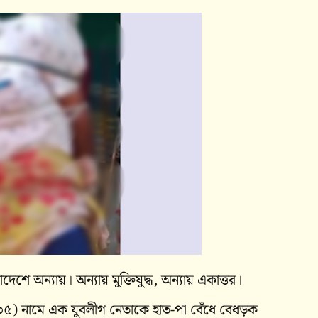
ে অন্যায়। অন্যায় মুক্তিযুদ্ধ, অন্যায় একাত্তর।
 (৩৫) নামে এক যুবলীগ নেতাকে হাত-পা বেঁধে বেধড়ক