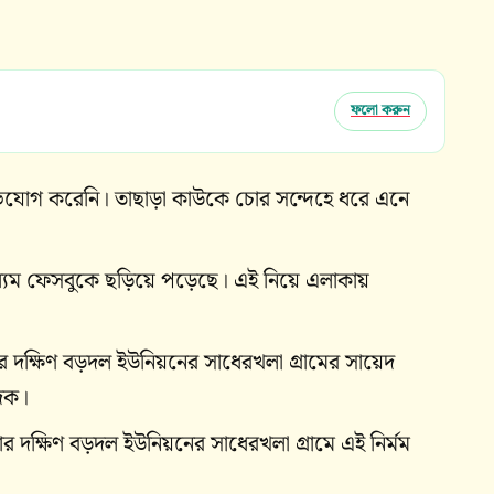
ফলো করুন
ভিযোগ করেনি। তাছাড়া কাউকে চোর সন্দেহে ধরে এনে
্যম ফেসবুকে ছড়িয়ে পড়েছে। এই নিয়ে এলাকায়
র দক্ষিণ বড়দল ইউনিয়নের সাধেরখলা গ্রামের সায়েদ
াদক।
ার দক্ষিণ বড়দল ইউনিয়নের সাধেরখলা গ্রামে এই নির্মম