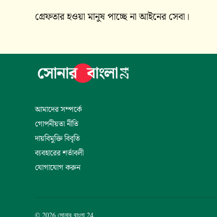
গ্রেফতার হওয়া মানুষ পাচ্ছে না আইনের সেবা।
আমাদের সম্পর্কে
গোপনীয়তা নীতি
দায়বিমুক্তি বিবৃতি
ব্যবহারের শর্তাবলী
যোগাযোগ করুন
© 2026 সোনার বাংলা 24