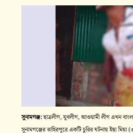
সুনামগঞ্জ:
ছাত্রলীগ, যুবলীগ, আওয়ামী লীগ এখন বাংলাদেশ
সুনামগঞ্জের তাহিরপুরে একটি চুরির ঘটনায় ইছা মিয়া