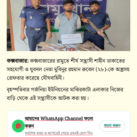
কক্সবাজার:
কক্সবাজারের রামুতে শীর্ষ সন্ত্রাসী শাহীন ডাকাতের
সহযোগী ও যুবদল নেতা মুবিনুর রহমান রুবেল (২৮)-কে অস্ত্রসহ
গ্রেফতার করেছে যৌথবাহিনী।
বৃহস্পতিবার গর্জনিয়া ইউনিয়নের মাঝিরকাটা এলাকার নিজের
বাড়ি থেকে এই সন্ত্রাসীকে আটক করা হয়।
আমাদের WhatsApp Channel ফলো
করুন
ফলো করুন
সর্বশেষ খবর ও আপডেট পেতে এখনই যোগ দিন