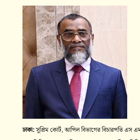
ঢাকা:
সুপ্রিম কোর্ট, আপিল বিভাগের বিচারপতি এস 