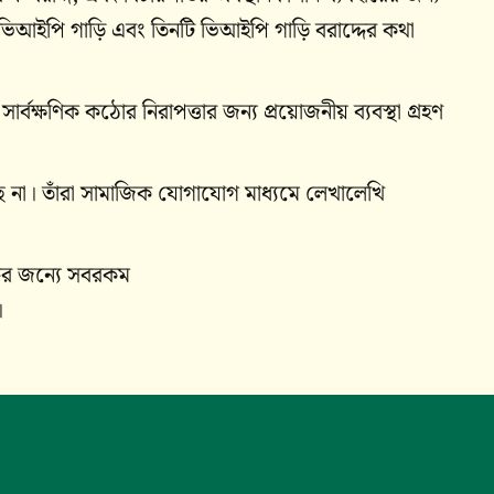
ুক্ত ভিআইপি গাড়ি এবং তিনটি ভিআইপি গাড়ি বরাদ্দের কথা
্বক্ষণিক কঠোর নিরাপত্তার জন্য প্রয়োজনীয় ব্যবস্থা গ্রহণ
া। তাঁরা সামাজিক যোগাযোগ মাধ্যমে লেখালেখি
্দের জন্যে সবরকম
।