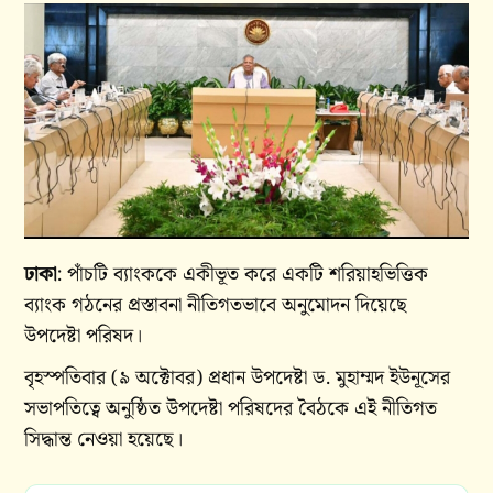
ঢাকা
: পাঁচটি ব্যাংককে একীভূত করে একটি শরিয়াহভিত্তিক
ব্যাংক গঠনের প্রস্তাবনা নীতিগতভাবে অনুমোদন দিয়েছে
উপদেষ্টা পরিষদ।
বৃহস্পতিবার (৯ অক্টোবর) প্রধান উপদেষ্টা ড. মুহাম্মদ ইউনূসের
সভাপতিত্বে অনুষ্ঠিত উপদেষ্টা পরিষদের বৈঠকে এই নীতিগত
সিদ্ধান্ত নেওয়া হয়েছে।