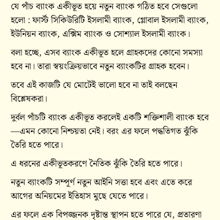
যে পাঁচ ব্যাংক একীভূত হয়ে নতুন ব্যাংক গঠিত হবে সেগুলো
হলো : ফার্স্ট সিকিউরিটি ইসলামী ব্যাংক, গ্লোবাল ইসলামী ব্যাংক,
ইউনিয়ন ব্যাংক, এক্সিম ব্যাংক ও সোশ্যাল ইসলামী ব্যাংক।
বলা হচ্ছে, এসব ব্যাংক একীভূত হলে গ্রাহকদের কোনো সমস্যা
হবে না। তারা স্বয়ংক্রিয়ভাবে নতুন ব্যাংকটির গ্রাহক হবেন।
তবে এই কাজটি যে মোটেই ভালো হবে না তাই বলছেন
বিশ্লেষকরা।
দুর্বল পাঁচটি ব্যাংক একীভূত করলেই একটি শক্তিশালী ব্যাংক হবে
—এমন কোনো নিশ্চয়তা নেই। বরং এর ফলে পদ্ধতিগত ঝুঁকি
তৈরি হতে পারে।
এ ধরনের একীভূতকরণে নৈতিক ঝুঁকি তৈরি হতে পারে।
নতুন ব্যাংকটি সম্পূর্ণ নতুন আইনি সত্তা হবে এবং এতে করে
আগের অনিয়মের ইতিহাস মুছে যেতে পারে।
এর ফলে এক বিপজ্জনক দৃষ্টান্ত স্থাপন হতে পারে যে, প্রতারণা