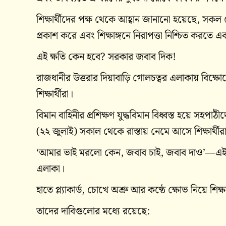
শিক্ষার্থীদের পক্ষ থেকে আহ্বান জানানো হয়েছে, সকল শ
প্রকাশ করে এবং শিক্ষাঙ্গনে নিরাপত্তা নিশ্চিত কর
এই ক্ষতি কেন হবে? সরকার জবাব দিক!
রাজধানীর উত্তরার দিয়াবাড়ি গোলচত্বর এলাকায় বিক্ষোভ
শিক্ষার্থীরা।
বিমান বাহিনীর প্রশিক্ষণ যুদ্ধবিমান বিধ্বস্ত হয়ে সহপ
(২২ জুলাই) সকাল থেকে রাস্তায় নেমে আসে শিক্ষার্থীরা।
‘আমার ভাই মরলো কেন, জবাব চাই, জবাব দাও’—এই স্
এলাকা।
হাতে প্ল্যাকার্ড, চোখে অশ্রু আর কণ্ঠে ক্ষোভ নিয়ে শিক্
তাদের দাবিগুলোর মধ্যে রয়েছে: