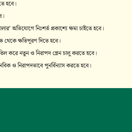
তে হবে।
বে।
লার’ অভিযোগে নিঃশর্ত প্রকাশ্যে ক্ষমা চাইতে হবে।
পক্ষ থেকে ক্ষতিপূরণ দিতে হবে।
বাতিল করে নতুন ও নিরাপদ প্লেন চালু করতে হবে।
 মানবিক ও নিরাপদভাবে পুনর্বিন্যাস করতে হবে।