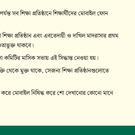
্ত সব শিক্ষা প্রতিষ্ঠানে শিক্ষার্থীদের মোবাইল ফোন
শিক্ষা প্রতিষ্ঠান এবং এবতেদায়ী ও দাখিল মাদরাসার প্রথম
আওতাভুক্ত থাকবে।
া কমিটির মাসিক সভায় এই সিদ্ধান্ত নেওয়া হয়।
 থেকে মুক্ত থাকে, সেজন্য শিক্ষা প্রতিষ্ঠানগুলোতে
করে মোবাইল নিষিদ্ধ করে শো দেখানোর কোনো মানে