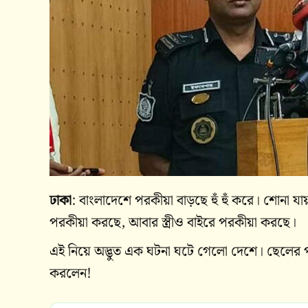
ঢাকা
: বাংলাদেশে পরকীয়া বাড়ছে হুঁ হুঁ করে। শোনা যায়
পরকীয়া করছে, আবার স্ত্রীও বাইরে পরকীয়া করছে।
এই নিয়ে অদ্ভুত এক ঘটনা ঘটে গেলো দেশে। ছেলের প
করলেন!