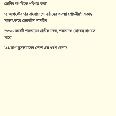
শ্রেণির নাগরিকে পরিণত করা’
‘৫ আগস্টের পর বাংলাদেশে নারীদের অবস্থা শোচনীয়’: একান্ত
সাক্ষাৎকারে জোবাইদা নাসরিন
‘৬৬৬ নম্বরটি শয়তানের প্রতীক নম্বর, শয়তানও নোবেল বাগাতে
পারে’
‘৯১ ভাগ মুসলমানের দেশে এত ধর্ষণ কেন’?