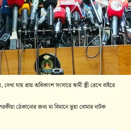
, দেখা যায় প্রায় অধিকাংশ সংসারে স্বামী স্ত্রী রেখে বাইরে
রকীয়া ঠেকানোর জন্য মা বিমানে ভুয়া বোমার নাটক