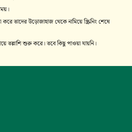
সময়।
্তা করে তাদের উড়োজাহাজ থেকে নামিয়ে স্ক্রিনিং শেষে
য়ে তল্লাশি শুরু করে। তবে কিছু পাওয়া যায়নি।