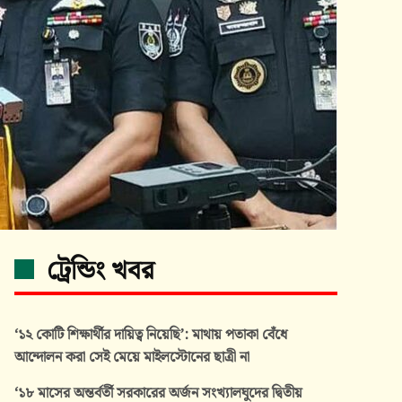
ট্রেন্ডিং খবর
‘১২ কোটি শিক্ষার্থীর দায়িত্ব নিয়েছি’: মাথায় পতাকা বেঁধে
আন্দোলন করা সেই মেয়ে মাইলস্টোনের ছাত্রী না
‘১৮ মাসের অন্তর্বর্তী সরকারের অর্জন সংখ্যালঘুদের দ্বিতীয়