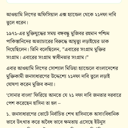
আওয়ামি লিগের অফিসিয়াল এক্স হ্যান্ডেল থেকে ২১দফা দাবি
তুলে ধরেন।
১৯৭১-এর মুক্তিযুদ্ধের সময় বঙ্গবন্ধু মুজিবর রহমান পশ্চিম
পাকিস্তানিদের অত্যাচারের বিরুদ্ধে আমৃত্যু লড়াইয়ের ডাক
দিয়েছিলেন। তিনি বলেছিলেন, ”এবারের সংগ্রাম মুক্তির
সংগ্রাম। এবারের সংগ্রাম স্বাধীনতার সংগ্রাম।”
এবার আওয়ামি লিগের সোশ্যাল মিডিয়া হ্যান্ডেলে বাংলাদেশের
মুক্তিকামী জনসাধারণের উদ্দেশ্যে ২১দফা দাবি তুলে লড়াই
ঘোষণা করেন মুজিব কন্যা।
‘সোনার বাংলা’ ফিরিয়ে আনতে যে ২১ দফা দাবি জনতার দরবারে
পেশ করেছেন হাসিনা তা হল –
১. জনসাধারণের ভোটে নির্বাচিত শেখ হাসিনাকে অসাংবিধানিক
ভাবে উৎখাত করে অবৈধ ভাবে ক্ষমতায় এসেছে ইউনুস