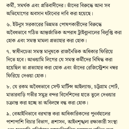
কর্মী, সমর্থক এবং প্রতিবাদীদের। তাঁদের বিরুদ্ধে আনা সব
অভিযোগের অবসান ঘটানোর দাবি করা হয়েছে।
৬. ইউনুস সরকারের ভিন্নমত পোষণকারীদের বিরুদ্ধে
অবৈধভাবে গঠিত আন্তর্জাতিক অপরাধ ট্রাইব্যুনালের বিলুপ্তি করা
হোক এবং সমস্ত মামলা প্রত্যাহার করা হোক।
৭. স্বাধীনচেতা সমস্ত মানুষকে রাজনৈতিক অধিকার ফিরিয়ে
দিতে হবে। আওয়ামি লিগের যে সমস্ত কর্মীদের নিষিদ্ধ করা
হয়েছিল তা প্রত্যাহার করা হোক এবং তাঁদের রেজিস্ট্রেশন নম্বর
ফিরিয়ে দেওয়া হোক।
৮. যে রকম অবৈধভাবে সেন্ট মার্টিন্স আইল্যান্ড, চট্টগ্রাম পোর্ট,
মাতারবাড়ি গভীর সমুদ্র বন্দর বিদেশিদের হাতে তুলে দেওয়ার
চক্রান্ত করা হচ্ছে তা অবিলম্বে বন্ধ করা হোক।
৯. বেআইনিভাবে বরখাস্ত করা আধিকারিকদের পুনর্বহালের
পাশাপাশি বিচার বিভাগ, প্রশাসন, আইনশৃঙ্খলা রক্ষাকারী সংস্থা