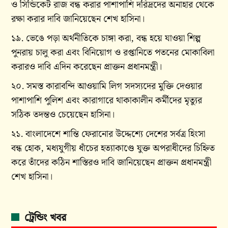
ও সিন্ডিকেট রাজ বন্ধ করার পাশাপাশি দরিদ্রদের অনাহার থেকে
রক্ষা করার দাবি জানিয়েছেন শেখ হাসিনা।
১৯. ভেঙে পড়া অর্থনীতিকে চাঙ্গা করা, বন্ধ হয়ে যাওয়া শিল্প
পুনরায় চালু করা এবং বিনিয়োগ ও রপ্তানিতে পতনের মোকাবিলা
করারও দাবি এদিন করেছেন প্রাক্তন প্রধানমন্ত্রী।
২০. সমস্ত কারাবন্দি আওয়ামি লিগ সদস্যদের মুক্তি দেওয়ার
পাশাপাশি পুলিশ এবং কারাগারে থাকাকালীন কর্মীদের মৃত্যুর
সঠিক তদন্তও চেয়েছেন হাসিনা।
২১. বাংলাদেশে শান্তি ফেরানোর উদ্দেশ্যে দেশের সর্বত্র হিংসা
বন্ধ হোক, মধ্যযুগীয় ধাঁচের হত্যাকাণ্ডে যুক্ত অপরাধীদের চিহ্নিত
করে তাঁদের কঠিন শাস্তিরও দাবি জানিয়েছেন প্রাক্তন প্রধানমন্ত্রী
শেখ হাসিনা।
ট্রেন্ডিং খবর