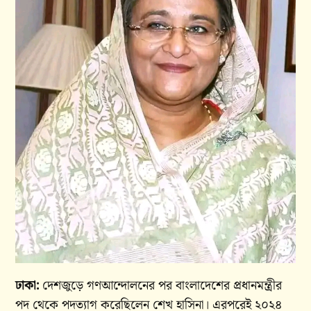
ঢাকা:
দেশজুড়ে গণআন্দোলনের পর বাংলাদেশের প্রধানমন্ত্রীর
পদ থেকে পদত্যাগ করেছিলেন শেখ হাসিনা। এরপরেই ২০২৪