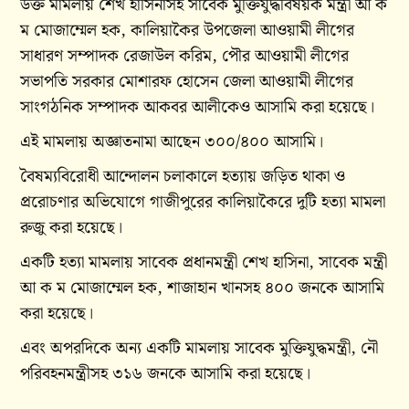
উক্ত মামলায় শেখ হাসিনাসহ সাবেক মুক্তিযুদ্ধবিষয়ক মন্ত্রী আ ক
ম মোজাম্মেল হক, কালিয়াকৈর উপজেলা আওয়ামী লীগের
সাধারণ সম্পাদক রেজাউল করিম, পৌর আওয়ামী লীগের
সভাপতি সরকার মোশারফ হোসেন জেলা আওয়ামী লীগের
সাংগঠনিক সম্পাদক আকবর আলীকেও আসামি করা হয়েছে।
এই মামলায় অজ্ঞাতনামা আছেন ৩০০/৪০০ আসামি।
বৈষম্যবিরোধী আন্দোলন চলাকালে হত্যায় জড়িত থাকা ও
প্ররোচণার অভিযোগে গাজীপুরের কালিয়াকৈরে দুটি হত্যা মামলা
রুজু করা হয়েছে।
একটি হত্যা মামলায় সাবেক প্রধানমন্ত্রী শেখ হাসিনা, সাবেক মন্ত্রী
আ ক ম মোজাম্মেল হক, শাজাহান খানসহ ৪০০ জনকে আসামি
করা হয়েছে।
এবং অপরদিকে অন্য একটি মামলায় সাবেক মুক্তিযুদ্ধমন্ত্রী, নৌ
পরিবহনমন্ত্রীসহ ৩১৬ জনকে আসামি করা হয়েছে।