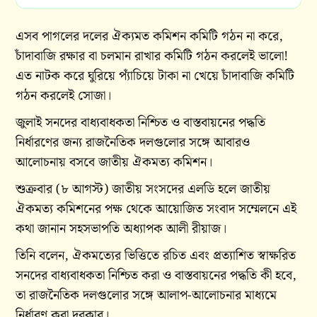
এসব পাগলের দলের ঐক্যমত কমিশন কমিটি গঠন না করে,
চাঁদাবাজি রক্ষার বা চলমান রাখার কমিটি গঠন করলেই ভালো!
এত নাটক করে ঘুরিয়ে প্যাঁচিয়ে টাকা না খেয়ে চাঁদাবাজি কমিটি
গঠন করলেই সোজা।
জুলাই সনদের বাধ্যবাধকতা নিশ্চিত ও বাস্তবায়নের পদ্ধতি
নির্ধারণের জন্য রাজনৈতিক দলগুলোর সঙ্গে আবারও
আলোচনায় বসবে জাতীয় ঐকমত্য কমিশন।
শুক্রবার (৮ আগস্ট) জাতীয় সংসদের এলডি হলে জাতীয়
ঐকমত্য কমিশনের পক্ষ থেকে আয়োজিত সংবাদ সম্মেলনে এই
কথা জানান সহসভাপতি অধ্যাপক আলী রীয়াজ।
তিনি বলেন, ঐকমত্যের ভিত্তিতে রচিত এবং প্রত্যাশিত স্বাক্ষরিত
সনদের বাধ্যবাধকতা নিশ্চিত করা ও বাস্তবায়নের পদ্ধতি কী হবে,
তা রাজনৈতিক দলগুলোর সঙ্গে আলাপ-আলোচনার মাধ্যমে
নির্ধারণ করা দরকার।