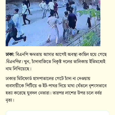
ঢাকা
: বিএনপি ক্ষমতায় আসার আগেই অবস্থা কাহিল হয়ে গেছে
বিএনপির।
খুন, চাঁদাবাজিতে নিকৃষ্ট দলের তালিকায় ইতিমধ্যেই
নাম লিখিয়েছে।
ঢাকার মিটফোর্ড হাসপাতালের গেটে চাঁদা না দেওয়ায়
ব্যবসায়ীকে পিটিয়ে ও ইট-পাথর দিয়ে মাথা থেঁতলে নৃশংসভাবে
হত্যা করেছে যুবদল নেতারা। তারপর লাশের উপর চলে বর্বর
নৃত্য।