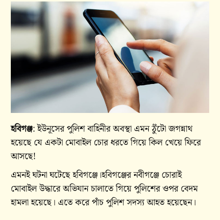
হবিগঞ্জ
: ইউনূসের পুলিশ বাহিনীর অবস্থা এমন ঠুঁটো জগন্নাথ
হয়েছে যে একটা মোবাইল চোর ধরতে গিয়ে কিল খেয়ে ফিরে
আসছে!
এমনই ঘটনা ঘটেছে হবিগঞ্জে।হবিগঞ্জের নবীগঞ্জে চোরাই
মোবাইল উদ্ধারে অভিযান চালাতে গিয়ে পুলিশের ওপর বেদম
হামলা হয়েছে। এতে করে পাঁচ পুলিশ সদস্য আহত হয়েছেন।