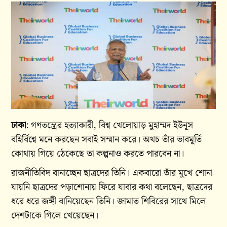
ঢাকা
: গণতন্ত্রের হত্যাকারী, বিশ্ব খেলোয়াড় মুহাম্মদ ইউনূস
বহির্বিশ্বে মনে করছেন সবাই সম্মান করে। অথচ তাঁর ভাবমূর্তি
কোথায় গিয়ে ঠেকেছে তা কল্পনাও করতে পারবেন না।
রাজনীতিবিদ বানাচ্ছেন ছাত্রদের তিনি। একবারো তাঁর মুখে শোনা
যায়নি ছাত্রদের পড়াশোনায় ফিরে যাবার কথা বলেছেন, ছাত্রদের
ধরে ধরে জঙ্গী বানিয়েছেন তিনি। জামাত শিবিরের সাথে মিলে
দেশটাকে গিলে খেয়েছেন।