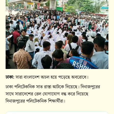
ঢাকা
: সারা বাংলাদেশ অচল হয়ে পড়েছে অবরোধে।
ঢাকা পলিটেকনিক সাত রাস্তা আটকে দিয়েছে। দিনাজপুরের
সাথে সারাদেশের রেল যোগাযোগ বন্ধ করে দিয়েছে
দিনাজপুরের পলিটেকনিক শিক্ষার্থীরা।