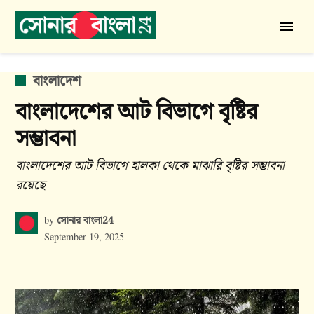
Skip
to
সোনার
content
বাংলা
24
POSTED
বাংলাদেশ
IN
বাংলাদেশের আট বিভাগে বৃষ্টির
সম্ভাবনা
বাংলাদেশের আট বিভাগে হালকা থেকে মাঝারি বৃষ্টির সম্ভাবনা
রয়েছে
সোনার বাংলা24
by
September 19, 2025