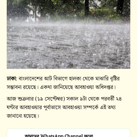
ঢাকা
: বাংলাদেশের আট বিভাগে হালকা থেকে মাঝারি বৃষ্টির
সম্ভাবনা রয়েছে। একথা জানিয়েছে আবহাওয়া অধিদপ্তর।
আজ শুক্রবার (১৯ সেপ্টেম্বর) সকাল ৯টা থেকে পরবর্তী ২৪
ঘণ্টার আবহাওয়ার পূর্বাভাসে আবহাওয়া সম্পর্কে এই তথ্য
জানানো হয়েছে।
আমাদের WhatsApp Channel ফলো