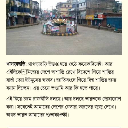
খাগড়াছড়ি
: খাগড়াছড়ি উত্তপ্ত হয়ে ওঠে কয়েকদিনেই। আর
এইদিকে নিজের দেশে অশান্তি রেখে বিদেশে গিয়ে শান্তির
বার্তা দেয়া ইউনূসের স্বভাব। জাতিসংঘে গিয়ে বিশ্ব শান্তির জন্য
বয়ান দিচ্ছেন। এর চেয়ে ভণ্ডামি আর কি হতে পারে।
এই নিয়ে চরম রাজনীতি চলছে। আর চলছে ভারতকে দোষারোপ
করা। সবেতেই আমাদের দেশের নেতারা ভারতের জুজু দেখে।
অথচ ভারত আমাদের শুভাকাঙ্ক্ষী।