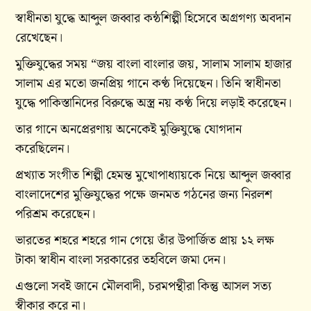
স্বাধীনতা যুদ্ধে আব্দুল জব্বার কন্ঠশিল্পী হিসেবে অগ্রগণ্য অবদান
রেখেছেন।
মুক্তিযুদ্ধের সময় “জয় বাংলা বাংলার জয়, সালাম সালাম হাজার
সালাম এর মতো জনপ্রিয় গানে কণ্ঠ দিয়েছেন। তিনি স্বাধীনতা
যুদ্ধে পাকিস্তানিদের বিরুদ্ধে অস্ত্র নয় কণ্ঠ দিয়ে লড়াই করেছেন।
তার গানে অনপ্রেরণায় অনেকেই মুক্তিযুদ্ধে যোগদান
করেছিলেন।
প্রখ্যাত সংগীত শিল্পী হেমন্ত মুখোপাধ্যায়কে নিয়ে আব্দুল জব্বার
বাংলাদেশের ‍মুক্তিযুদ্ধের পক্ষে জনমত গঠনের জন্য নিরলশ
পরিশ্রম করেছেন।
ভারতের শহরে শহরে গান গেয়ে তাঁর উপার্জিত প্রায় ১২ লক্ষ
টাকা স্বাধীন বাংলা সরকারের তহবিলে জমা দেন।
এগুলো সবই জানে মৌলবাদী, চরমপন্থীরা কিন্তু আসল সত্য
স্বীকার করে না।