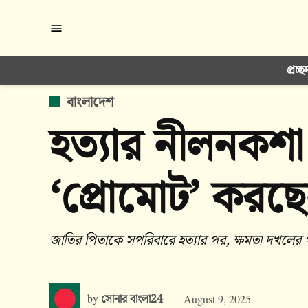
Skip
to
content
প্রচ্ছ
POSTED
বাংলাদেশ
IN
হত্যার নীলনকশা
‘প্রোমোট’ করছেন
জাতির পিতাকে সপরিবারে হত্যার পর, ক্ষমতা দখলের 
by
সোনার বাংলা24
August 9, 2025