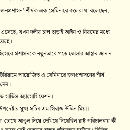
র জনপ্রশাসন’-শীর্ষক এক সেমিনারে বক্তারা যা বলেছেন,
 এসেছে, যখন দলীয় চাপ ছাড়াই আইন ও নিয়মের মধ্যে
হয়েছে।
সেবে প্রশাসনকে নতুনভাবে গড়ে তোলার আহ্বান জানান
িটরিয়ামে আয়োজিত এ সেমিনারে জনপ্রশাসনের শীর্ষ
 নেন।
ভ সার্ভিস অ্যাসোসিয়েশন।
উপদেষ্টার মুখ্য সচিব এম সিরাজ উদ্দিন মিয়া।
চোখে আঙুল দিয়ে দেখিয়ে দিয়েছিল রাষ্ট্র পরিচালনায় কী