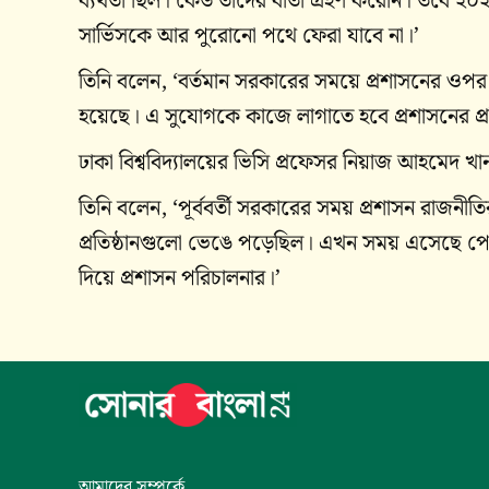
ব্যর্থতা ছিল। কেউ তাদের বার্তা গ্রহণ করেনি। তবে 
সার্ভিসকে আর পুরোনো পথে ফেরা যাবে না।’
তিনি বলেন, ‘বর্তমান সরকারের সময়ে প্রশাসনের ওপর
হয়েছে। এ সুযোগকে কাজে লাগাতে হবে প্রশাসনের প্রত
ঢাকা বিশ্ববিদ্যালয়ের ভিসি প্রফেসর নিয়াজ আহমেদ 
তিনি বলেন, ‘পূর্ববর্তী সরকারের সময় প্রশাসন রাজনীত
প্রতিষ্ঠানগুলো ভেঙে পড়েছিল। এখন সময় এসেছে পেশাদা
দিয়ে প্রশাসন পরিচালনার।’
আমাদের সম্পর্কে