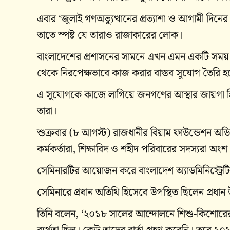
এবার ‘জুলাই গণঅভ্যুত্থানের প্রত্যাশা ও আগামী দিনে
তাতে স্পষ্ট যে তারাও রাজাকারের লোক।
বাংলাদেশের প্রশাসনের সামনে এখন এমন একটি সময়
থেকে নিরপেক্ষভাবে কাজ করার বাস্তব সুযোগ তৈরি 
এ সুযোগকে কাজে লাগিয়ে জনগণের আস্থার জায়গা হি
তারা।
শুক্রবার (৮ আগস্ট) রাজধানীর বিয়াম ফাউন্ডেশন অড
কর্মকর্তারা, শিক্ষাবিদ ও শহীদ পরিবারের সদস্যরা অংশ
সেমিনারটির আয়োজন করে বাংলাদেশ অ্যাডমিনিস্ট্রেটি
সেমিনারে প্রধান অতিথি হিসেবে উপস্থিত ছিলেন প্রধান 
তিনি বলেন, ‘২০১৮ সালের আন্দোলনে শিশু-কিশোরেরা 